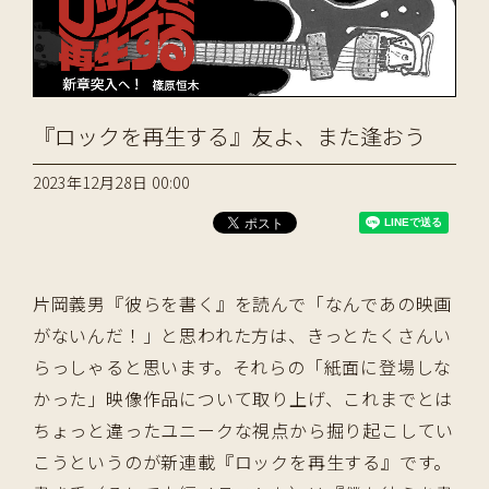
『ロックを再生する』友よ、また逢おう
2023年12月28日 00:00
片岡義男『彼らを書く』を読んで「なんであの映画
がないんだ！」と思われた方は、きっとたくさんい
らっしゃると思います。それらの「紙面に登場しな
かった」映像作品について取り上げ、これまでとは
ちょっと違ったユニークな視点から掘り起こしてい
こうというのが新連載『ロックを再生する』です。