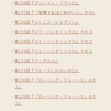
第138回『マン・イン・ブラック』
第137回『「喧嘩するほど仲がいい」のか』
第136回『ジャニス・ジョプリン』
第135回『ジミ・ヘンドリックス』その３
第134回『ジミ・ヘンドリックス』その２
第133回『ジミ・ヘンドリックス』その１
第132回『イーグルス』
第131回『ブルースしかないのさ』
第130回『「ローリング・ストーンズ」その
３』
第129回『「ローリング・ストーンズ」その
２』