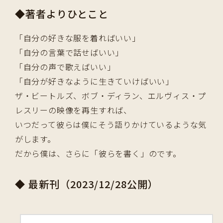
◆著者よりひとこと
「自分の好きな服を着ればいい」
「自分の言葉で話せばいい」
「自分の声で歌えばいい」
「自分が好きなように生きていけばいい」
ザ・ビートルズ、ボブ・ディラン、エルヴィス・プ
レスリーの映像を再生すれば、
いつだって彼らは僕にそう語りかけているような気
がします。
だから僕は、さらに「彼らを書く」のです。
◆ 最新刊（2023/12/28公開）