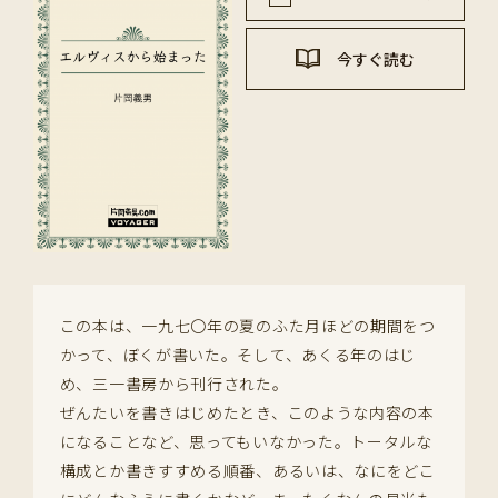
今すぐ読む
この本は、一九七〇年の夏のふた月ほどの期間をつ
かって、ぼくが書いた。そして、あくる年のはじ
め、三一書房から刊行された。
ぜんたいを書きはじめたとき、このような内容の本
になることなど、思ってもいなかった。トータルな
構成とか書きすすめる順番、あるいは、なにをどこ