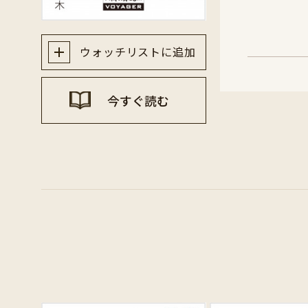
ウォッチリストに追加
今すぐ読む