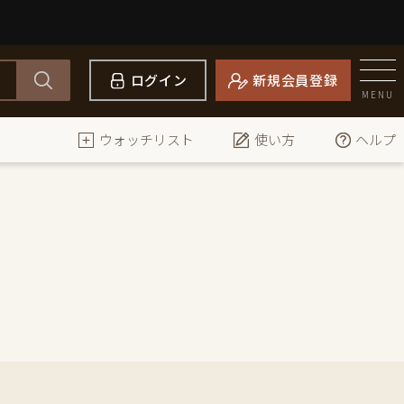
ログイン
新規会員登録
MENU
ウォッチリスト
使い方
ヘルプ