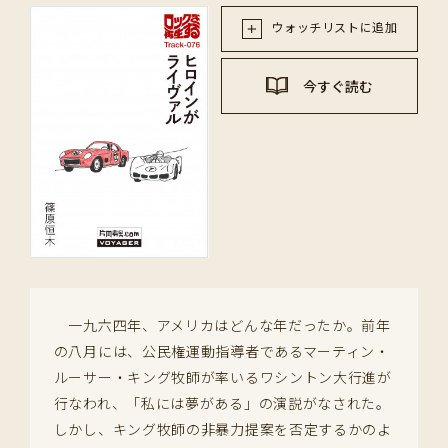
ウォッチリストに追加
今すぐ読む
一九六四年、アメリカはどんな年だったか。前年
の八月には、公民権運動指導者であるマーティン・
ルーサー・キング牧師が率いるワシントン大行進が
行なわれ、「私には夢がある」の演説がなされた。
しかし、キング牧師の非暴力提案を否定するかのよ