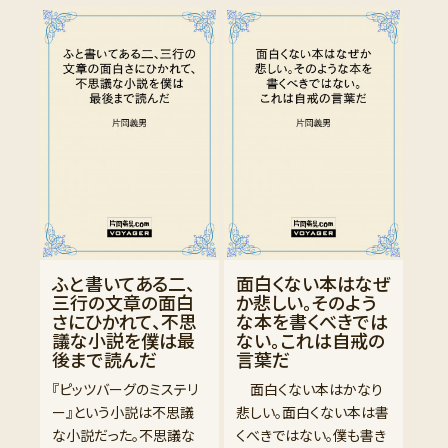
ふと書いてある二、
面白くない本はなぜ
三行の文章の面白
か悲しい。そのよう
さにひかれて、不思
な本を書くべきでは
議な小説を僕は最
ない。これは自戒の
後まで読んだ
言葉だ
『ピッツバーグのミステリ
面白くない本はかなり
ー』という小説は不思議
悲しい。面白くない本は書
な小説だった。不思議な
くべきではない。僕も書き