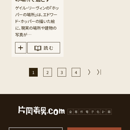
ゲイル・リーヴィンの『ホッ
パーの場所』は、エドワー
ド・ホッパーの描いた絵
に、現実の場所や建物の
写真が…
読 む
1
2
3
4