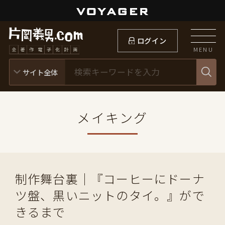
ログイン
MENU
メイキング
制作舞台裏｜『コーヒーにドーナ
ツ盤、黒いニットのタイ。』がで
きるまで