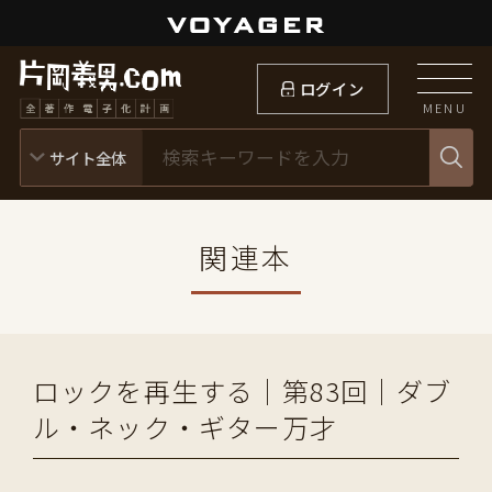
ログイン
MENU
関連本
ロックを再生する｜第83回｜ダブ
ル・ネック・ギター万才