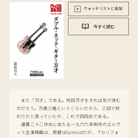
ウォッチリストに追加
今すぐ読む
また「万才」である。何回万才をすれば気が済む
のだろう。万歳三唱というくらいだから、三回で終
わりだと思っていたが、これで四回めである。
通算二十二作めにあたる一九六六年制作のエルヴ
ィス主演映画は、原題はSpinoutだが、『カリフォ