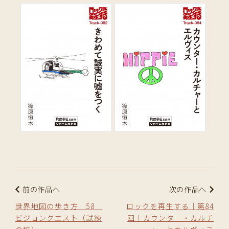
前の作品へ
次の作品へ
世界地図の歩き方 58
ロックを再生する｜第84
ビジョンクエスト（試練
回｜カウンター・カルチ