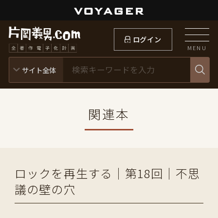
ログイン
MENU
関連本
ロックを再生する｜第18回｜不思
議の壁の穴