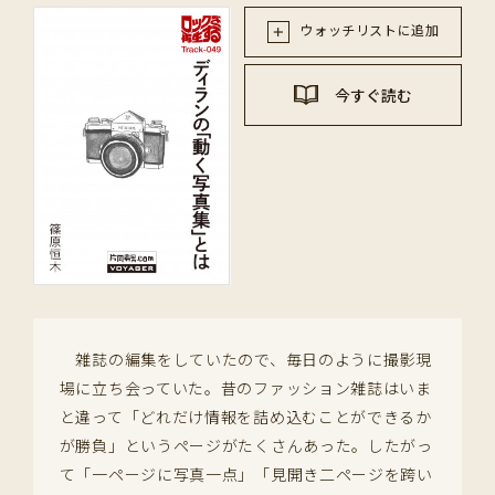
ウォッチリストに追加
今すぐ読む
雑誌の編集をしていたので、毎日のように撮影現
場に立ち会っていた。昔のファッション雑誌はいま
と違って「どれだけ情報を詰め込むことができるか
が勝負」というページがたくさんあった。したがっ
て「一ページに写真一点」「見開き二ページを跨い