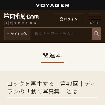
ログイン
MENU
関連本
ロックを再生する｜第49回｜ディ
ランの「動く写真集」とは