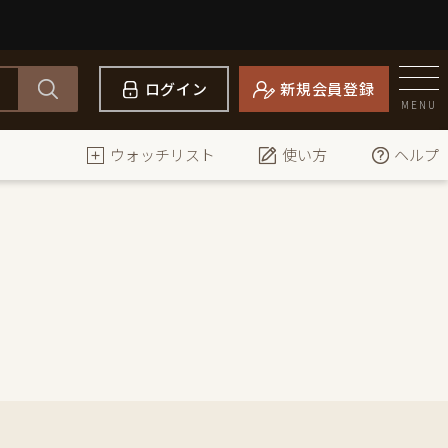
ログイン
新規会員登録
MENU
ウォッチリスト
使い方
ヘルプ