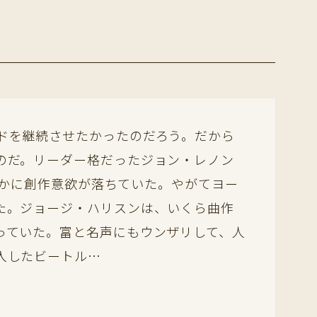
ドを継続させたかったのだろう。だから
のだ。リーダー格だったジョン・レノン
明らかに創作意欲が落ちていた。やがてヨー
た。ジョージ・ハリスンは、いくら曲作
っていた。富と名声にもウンザリして、人
入したビートル…