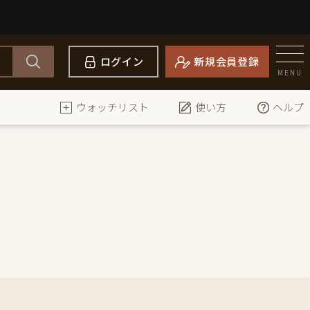
ログイン
新規会員登録
MENU
ウォッチリスト
使い方
ヘルプ