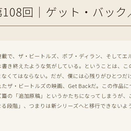
108回｜ゲット・バック
載で、ザ・ビートルズ、ボブ・ディラン、そしてエ
は書き終えたような気がしている。ということは、こ
まなくてはならない。だが、僕には心残りがひとつだ
たザ・ビートルズの映画、Get Backだ。この作
ズ篇の「追加原稿」というかたちになってしまうが、
なる段階」、つまりは新シリーズへと移行できないよ