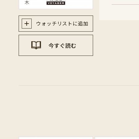
ウォッチリストに追加
今すぐ読む