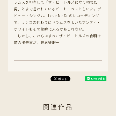
ラムスを担当して「ザ・ビートルズになり損ねた
男」とまで言われているピート・ベストもいた。デ
ビュー・シングル、Love Me Doのレコーディング
で、リンゴの代わりにドラムスを叩いたアンディ・
ホワイトもその範疇に入るかもしれない。
しかし、これらはすべてザ・ビートルズの夜明け
前の出来事だ。世界征服…
関連作品