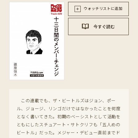
ウォッチリストに追加
今すぐ読む
この連載でも、ザ・ビートルズはジョン、ポー
ル、ジョージ、リンゴだけではなかったことを何度
となく書いてきた。初期のベーシストとして活動を
ともにしたスチュアート・サトクリフも「五人めの
ビートル」だった。メジャー・デビュー直前までド