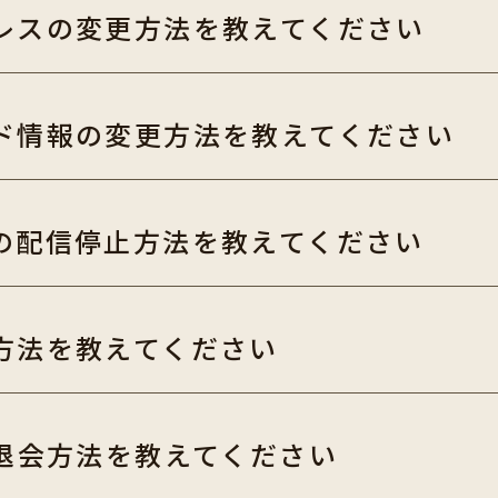
レスの変更方法を教えてください
ド情報の変更方法を教えてください
の配信停止方法を教えてください
方法を教えてください
の退会方法を教えてください