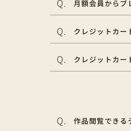
月額会員からプ
クレジットカー
クレジットカー
作品閲覧できる