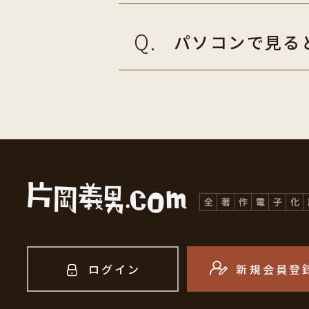
パソコンで見る
ログイン
新規会員登