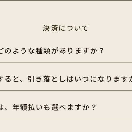
決済について
どのような種類がありますか？
すると、引き落としはいつになります
は、年額払いも選べますか？