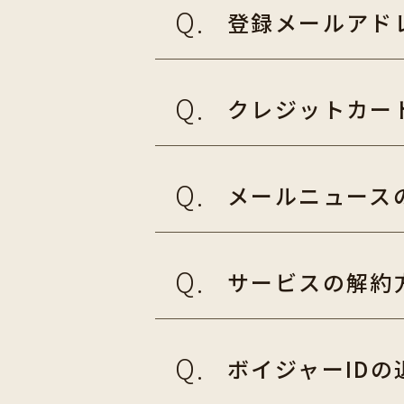
登録メールアド
クレジットカー
メールニュース
サービスの解約
ボイジャーID