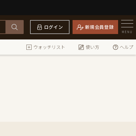
ログイン
新規会員登録
MENU
ウォッチリスト
使い方
ヘルプ