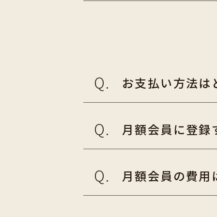
お支払い方法は
月額会員に登録
月額会員の費用