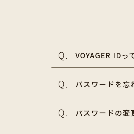
VOYAGER I
パスワードを忘
パスワードの変