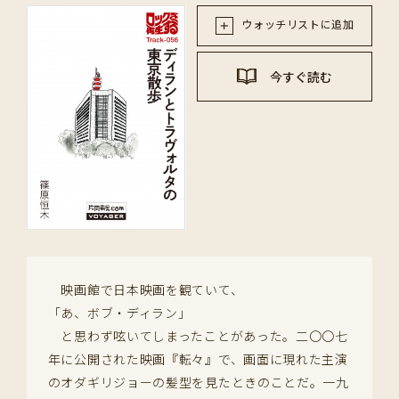
ウォッチリストに追加
今すぐ読む
映画館で日本映画を観ていて、
「あ、ボブ・ディラン」
と思わず呟いてしまったことがあった。二〇〇七
年に公開された映画『転々』で、画面に現れた主演
のオダギリジョーの髪型を見たときのことだ。一九