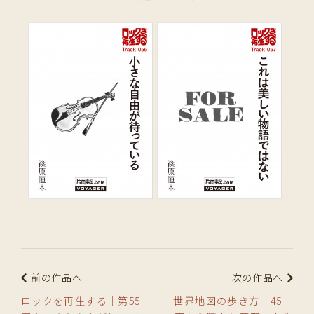
前の作品へ
次の作品へ
ロックを再生する｜第55
世界地図の歩き方 45