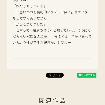
「おやじギャグだな」
と思いつつも儀礼的にクスリと笑う。ウエイター
も仕方なく笑いながら、
「かしこまりました」
と言って、厨房のほうへと帰っていく。じつにく
だらない冗談なのだが、半分ほどは本音が含まれて
いる。女性が苦手か得意か、と問わ…
関連作品