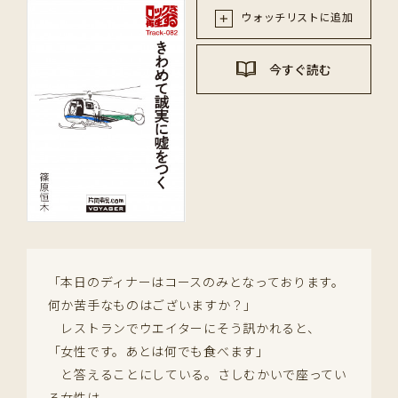
ウォッチリストに追加
今すぐ読む
「本日のディナーはコースのみとなっております。
何か苦手なものはございますか？」
レストランでウエイターにそう訊かれると、
「女性です。あとは何でも食べます」
と答えることにしている。さしむかいで座ってい
る女性は、