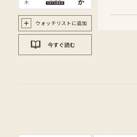
ウォッチリストに追加
今すぐ読む