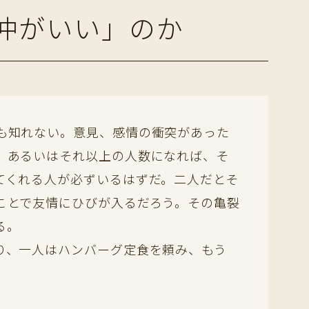
ど仲がいい」のか
も知れない。意見、感情の衝突があった
、あるいはそれ以上の人数になれば、そ
てくれる人が必ずいるはずだ。二人だとそ
ことで友情にひびが入るだろう。その亀裂
る。
り、一人はハンバーグ定食を頼み、もう