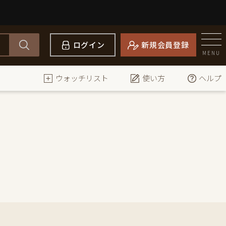
ログイン
新規会員登録
MENU
ウォッチリスト
使い方
ヘルプ