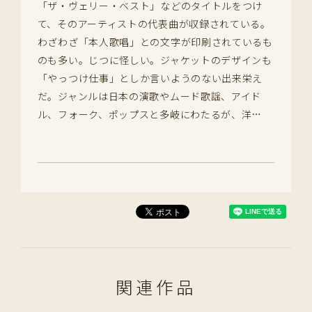
「ザ・ヴェリー・ベスト」などのタイトルをつけ
て、そのアーティストの代表曲が収録されている。
わざわざ「本人歌唱」との文字が印刷されているも
のも多い。じつに怪しい。ジャケットのデザインも
「やっつけ仕事」としか言いようのない出来栄え
だ。ジャンルは日本の演歌やムード歌謡、アイド
ル、フォーク、ポップスと多岐にわたるが、洋…
関連作品