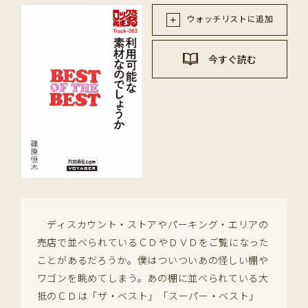
ウォッチリストに追加
今すぐ読む
ディスカウント・ストアやパーキング・エリアの
売店で並べられているＣＤやＤＶＤをご覧になった
ことがあるだろうか。僕はついついあの怪しい棚や
ワゴンを眺めてしまう。あの棚に並べられている大
抵のＣＤは「ザ・ベスト」「スーパー・ベスト」