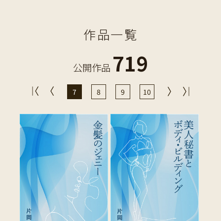
作品一覧
719
公開作品
7
8
9
10