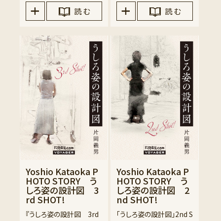
読 む
読 む
Yoshio Kataoka P
Yoshio Kataoka P
HOTO STORY う
HOTO STORY う
しろ姿の設計図 3
しろ姿の設計図 2
rd SHOT!
nd SHOT!
『うしろ姿の設計図 3rd
「うしろ姿の設計図」2nd S