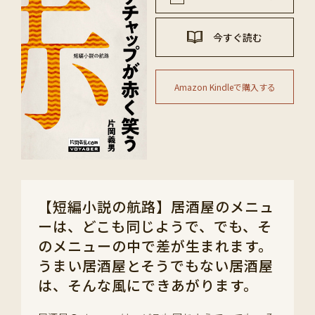
今すぐ読む
Amazon Kindleで購入する
【短編小説の航路】居酒屋のメニュ
ーは、どこも同じようで、でも、そ
のメニューの中で差が生まれます。
うまい居酒屋とそうでもない居酒屋
は、そんな風にできあがります。