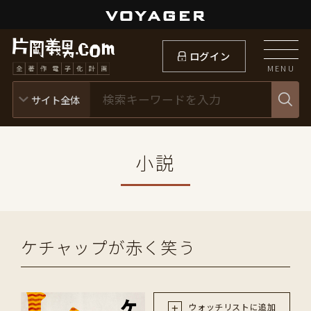
ログイン
MENU
小説
ケチャップが赤く笑う
ウォッチリストに追加