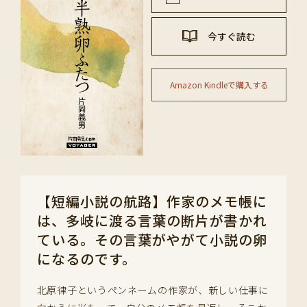
今すぐ読む
Amazon Kindleで購入する
【短編小説の航路】作家のメモ帳に
は、多岐に渡る言葉の断片が書かれ
ている。その言葉がやがて小説の卵
になるのです。
北原律子というペンネームの作家が、新しい仕事に