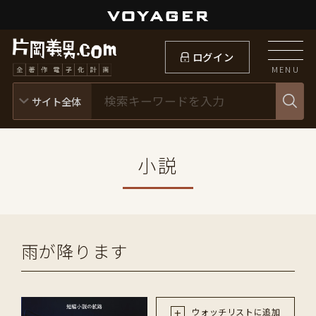
ログイン
MENU
小説
雨が降ります
ウォッチリストに追加