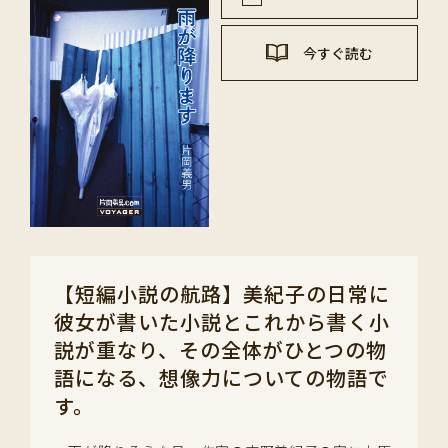
今すぐ読む
【短編小説の航路】美紀子の日常に
彼女が書いた小説とこれから書く小
説が重なり、その全体がひとつの物
語になる、想像力についての物語で
す。