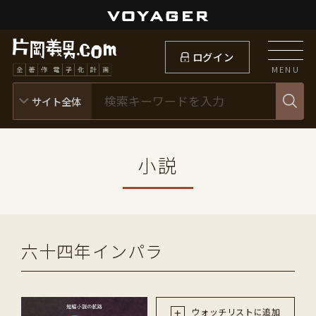
ログイン
MENU
小説
六十四年インパラ
ウォッチリストに追加