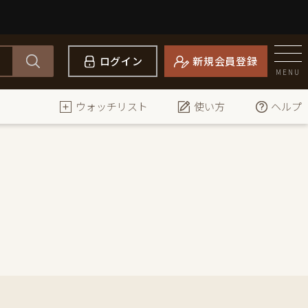
ログイン
新規会員登録
MENU
ウォッチリスト
使い方
ヘルプ