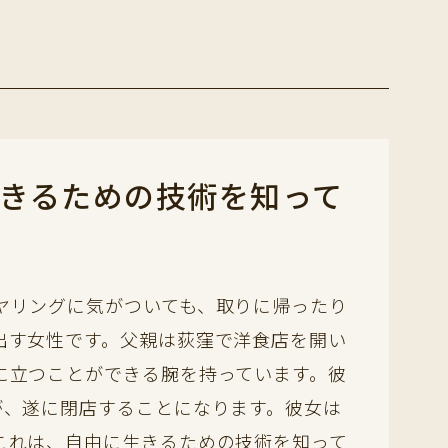
きるための技術を知って
ヤリングに気がついても、取りに帰ったり
出す女性です。父親は荻窪で洋食店を開い
に立つことができる腕を持っています。彼
が、遂に閉店することになります。彼女は
これは、自由に生きるための技術を知って