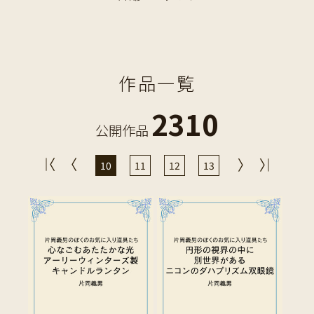
作品一覧
2310
公開作品
10
11
12
13