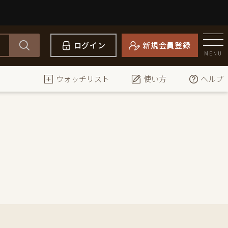
ログイン
新規会員登録
MENU
ウォッチリスト
使い方
ヘルプ