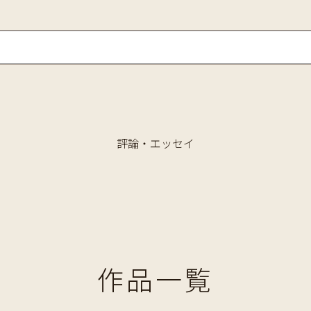
評論・エッセイ
作品一覧