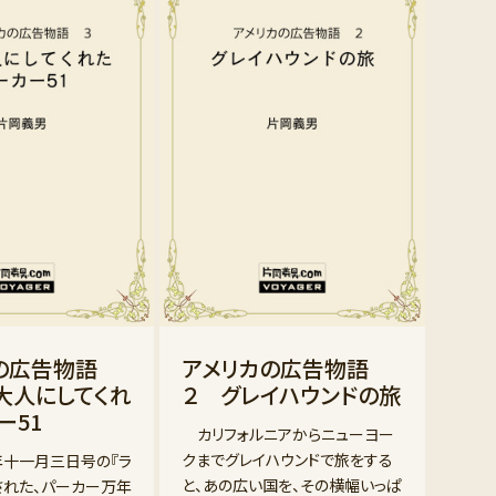
カの広告物語
アメリカの広告物語
大人にしてくれ
２ グレイハウンドの旅
ー51
カリフォルニアからニューヨー
クまでグレイハウンドで旅をする
十一月三日号の『ラ
と、あの広い国を、その横幅いっぱ
された、パーカー万年