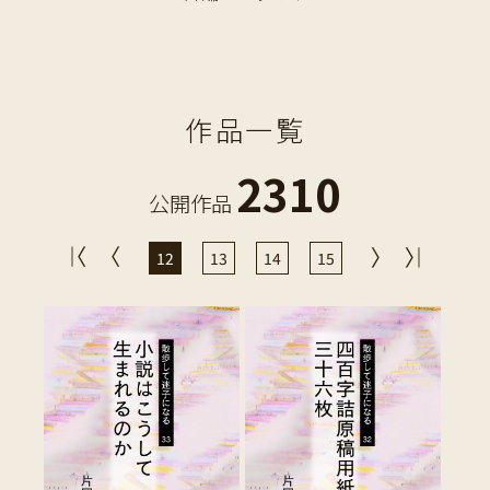
作品一覧
2310
公開作品
12
13
14
15