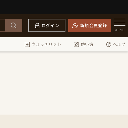
ログイン
新規会員登録
MENU
ウォッチリスト
使い方
ヘルプ