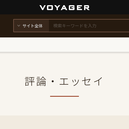
評論・エッセイ