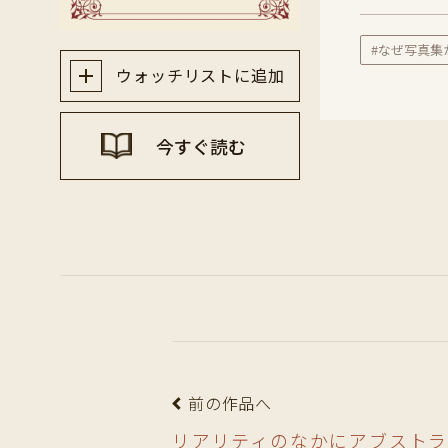
#なぜ写真集
ウォッチリストに追加
今すぐ読む
前の作品へ
リアリティのなかにアブスト