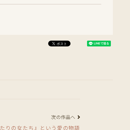
次の作品へ
たりの女たち』という愛の物語