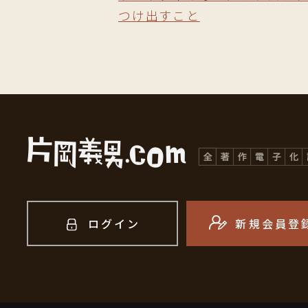
つけ出すこと
ログイン
新規会員登