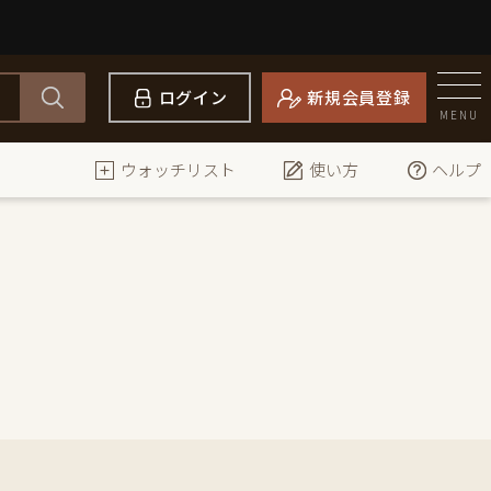
ログイン
新規会員登録
MENU
ウォッチリスト
使い方
ヘルプ