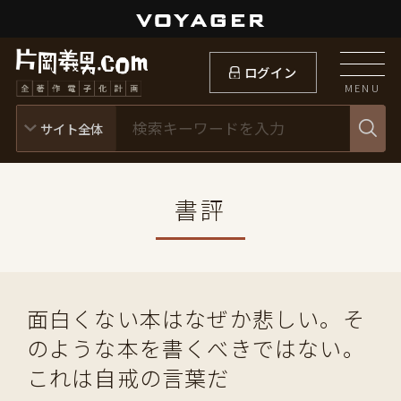
ログイン
MENU
書評
面白くない本はなぜか悲しい。そ
のような本を書くべきではない。
これは自戒の言葉だ