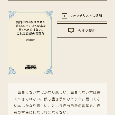
ウォッチリストに追加
今すぐ読む
面白くない本はかなり悲しい。面白くない本は書
くべきではない。僕も書き手のひとりだ。面白くな
い本はかなり悲しい、という自分自身の言葉を、自
戒の言葉にしなければならない。