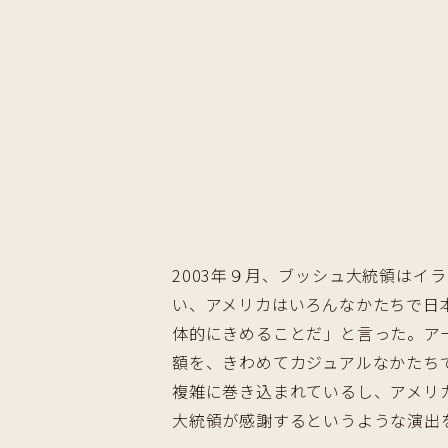
2003年９月、ブッシュ大統領は
い、アメリカはいろんなかたちで日
体的にきめることだ」と言った。ア
額を、きわめてカジュアルなかたち
複雑に巻き込まれているし、アメリ
大統領が感謝するというような演出