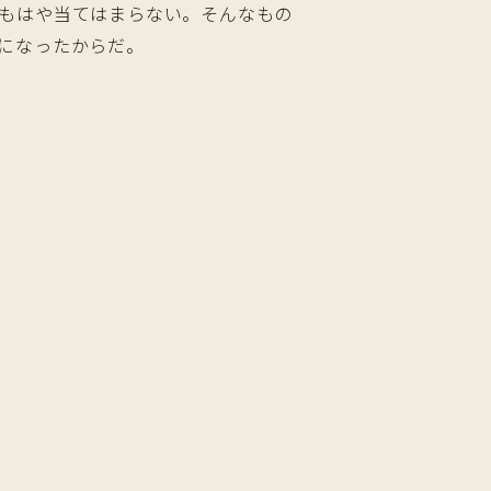
もはや当てはまらない。そんなもの
になったからだ。