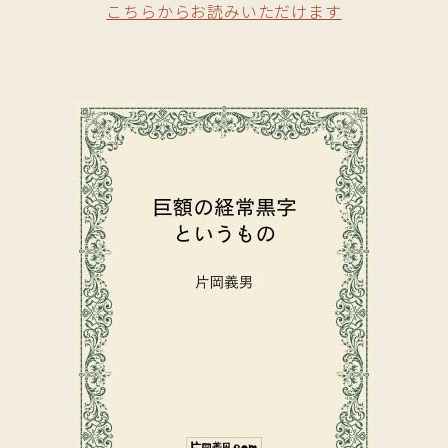
こちらからお読みいただけます