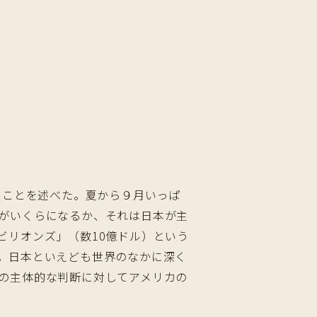
ることを述べた。夏から９月いっぱ
がいくらになるか、それは日本が主
ビリオンズ」（数10億ドル）という
。日本といえども世界のなかに深く
の主体的な判断に対してアメリカの