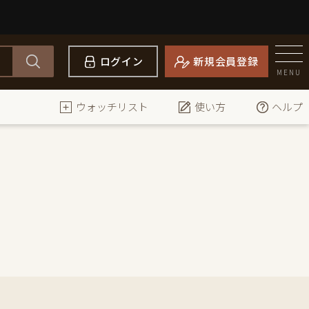
ログイン
新規会員登録
MENU
ウォッチリスト
使い方
ヘルプ