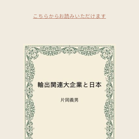
こちらからお読みいただけます