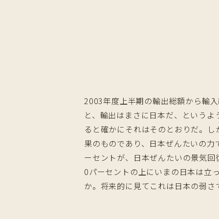
2003年度上半期の輸出総額から
と、輸出はまさに日本だ、というよ
ると確かにそれはそのとおりだ。し
果のものであり、日本ぜんたいの力で
ーセントが、日本ぜんたいの景気回
0パーセントの上にいまの日本は立
か。将来的に見てこれは日本の弱さ