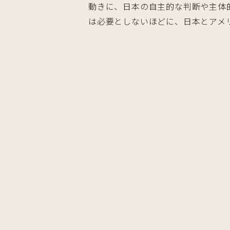
動きに、日本の自主的な判断や主体
は必要としないほどに、日本とアメ