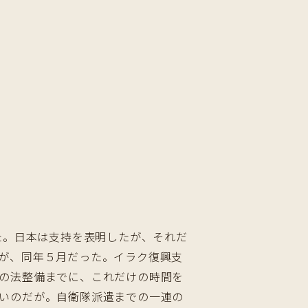
た。日本は支持を表明したが、それだ
が、同年５月だった。イラク復興支
の法整備までに、これだけの時間を
いのだが。自衛隊派遣までの一連の