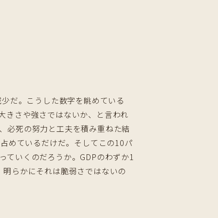
減少だ。こうした数字を眺めている
大きさや強さではないか、と言われ
、必死の努力と工夫を積み重ねた結
占めているだけだ。そしてこの10パ
ていくのだろうか。GDPのわずか1
、明らかにそれは脆弱さではないの