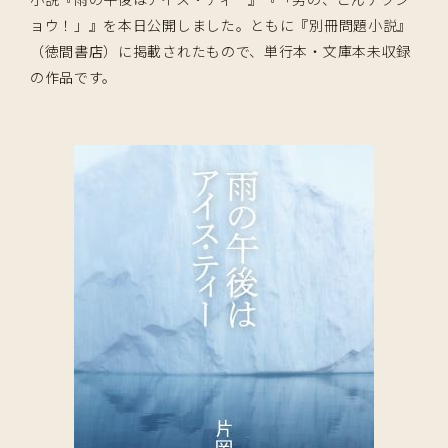
ョウ！」』を本日公開しました。ともに『別冊問題小説』
（徳間書店）に掲載されたもので、単行本・文庫本未収録
の作品です。