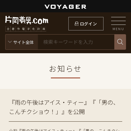
ログイン
MENU
お知らせ
『雨の午後はアイス・ティー』『「男の、
こんチクショウ！」』を公開
小説『雨の午後はアイス・ティー』『「男の、こんチクシ