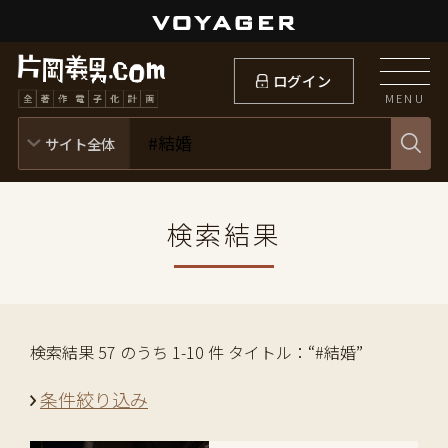
ログイン
MENU
検索結果
検索結果 57 のうち 1-10 件 タイトル：“#結婚”
条件絞り込み