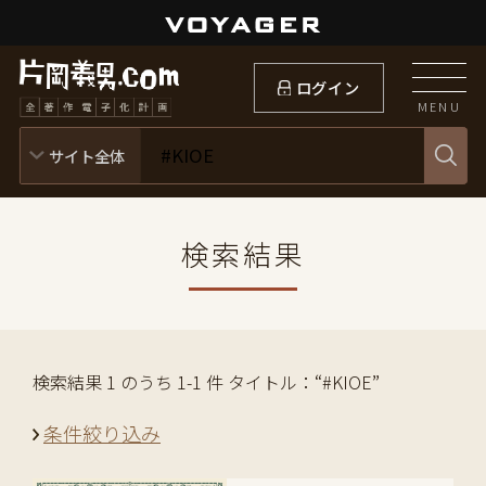
ログイン
MENU
検索結果
検索結果 1 のうち 1-1 件 タイトル：“#KIOE”
条件絞り込み