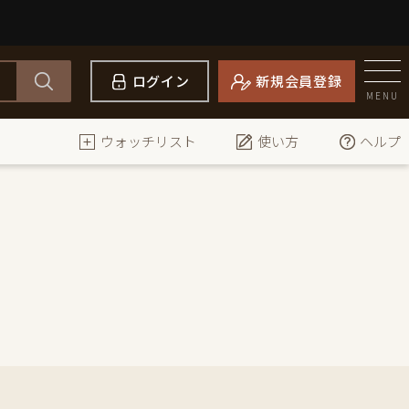
ログイン
新規会員登録
MENU
ウォッチリスト
使い方
ヘルプ