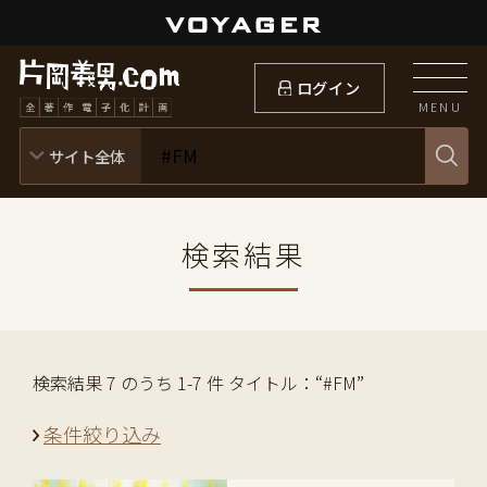
ログイン
MENU
検索結果
検索結果 7 のうち 1-7 件 タイトル：“#FM”
条件絞り込み