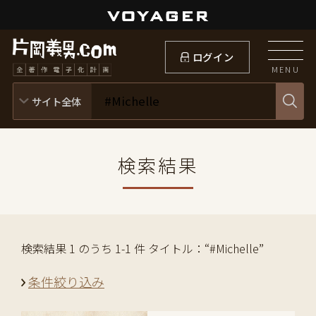
ログイン
MENU
検索結果
検索結果 1 のうち 1-1 件 タイトル：“#Michelle”
条件絞り込み