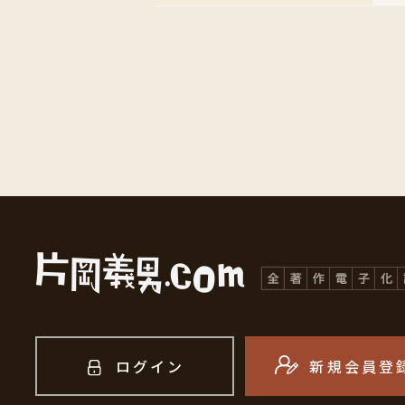
ログイン
新規会員登