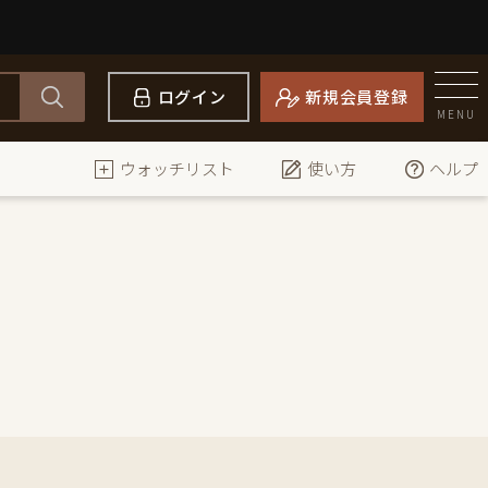
ログイン
新規会員登録
MENU
ウォッチリスト
使い方
ヘルプ