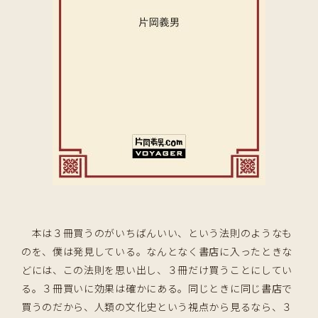
本は３冊買うのがいちばんいい、という法則のようなも
のを、僕は発見している。なんとなく書店に入ったときな
どには、この法則を思い出し、３冊だけ買うことにしてい
る。３冊買いに効果は確かにある。同じときに同じ書店で
買うのだから、人類の文化史という視点から見るなら、３