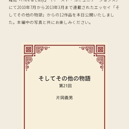
にて2010年7月から2013年3月まで連載されたエッセイ「そ
してその他の物語」からの12作品を本日公開いたしまし
た。本編中の写真と共にお楽しみください。