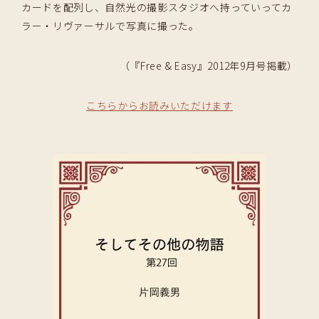
カードを配列し、自然光の撮影スタジオへ持っていってカ
ラー・リヴァーサルで写真に撮った。
（『Free & Easy』2012年9月号掲載）
こちらからお読みいただけます