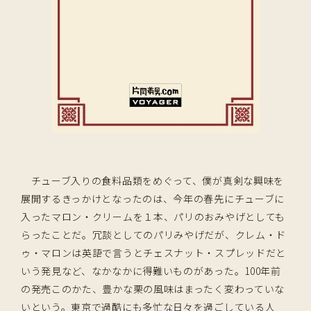
チューブ入りの食料品類をめぐって、僕が真剣な興味を
展開するきっかけとなったのは、今年の春先にチューブに
入ったマロン・クリームを１本、パリのおみやげとしても
らったことだ。冗談としてのパリみやげだが、クレム・ド
ゥ・マロンは英語で言うとチェスナット・スプレッドだと
いう発見など、なかなかに得難いものがあった。100年前
の発売このかた、豊かな栗の風味はまったく変わっていな
いという。東京で過酷にも多忙な日々を過ごしている人