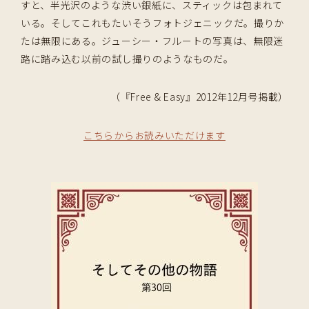
すと、半光沢のような渋い銀紙に、スティックは包まれて
いる。そしてこれもたいそうフォトジェニックだ。撮りか
たは無限にある。ジューシー・フルートの写真は、無限迷
路に踏み込む以前の試し撮りのようなものだ。
（『Free & Easy』2012年12月号掲載）
こちらからお読みいただけます