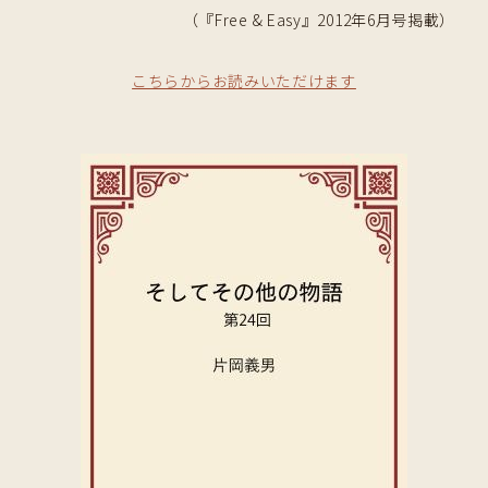
（『Free & Easy』2012年6月号掲載）
こちらからお読みいただけます