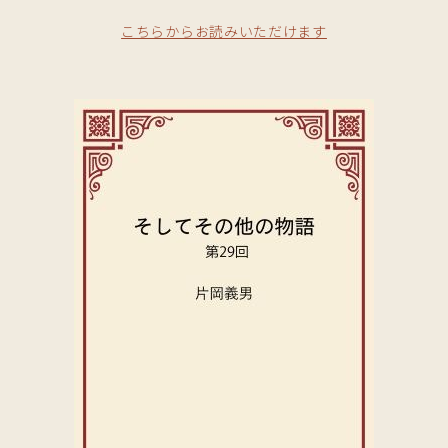
こちらからお読みいただけます