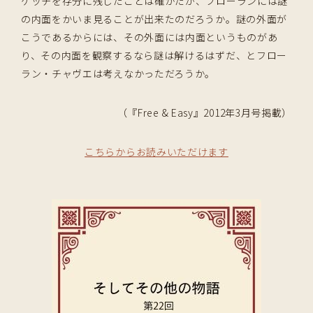
ケッチを存分に残したことは確かだが、フローランには謎
の内面をかいま見ることが出来たのだろうか。謎の外面が
こうであるからには、その外面には内面というものがあ
り、その内面を観察するなら謎は解けるはずだ、とフロー
ラン・チャヴエは考えなかっただろうか。
（『Free & Easy』2012年3月号掲載）
こちらからお読みいただけます