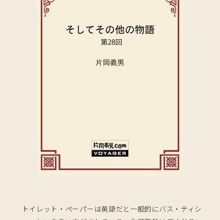
トイレット・ペーパーは英語だと一般的にバス・ティシ