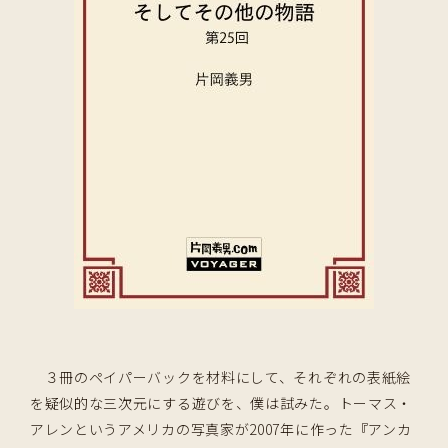
３冊のペイパーバックを材料にして、それぞれの表紙絵
を疑似的な三次元にする遊びを、僕は試みた。トーマス・
アレンというアメリカの写真家が2007年に作った『アンカ