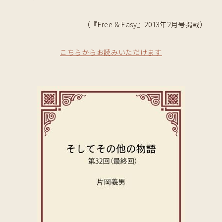
（『Free & Easy』2013年2月号掲載）
こちらからお読みいただけます