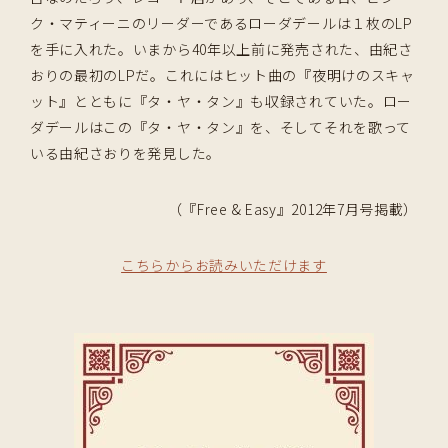
ク・マティーニのリーダーであるローダデールは１枚のLP
を手に入れた。いまから40年以上前に発売された、由紀さ
おりの最初のLPだ。これにはヒット曲の『夜明けのスキャ
ット』とともに『タ・ヤ・タン』も収録されていた。ロー
ダデールはこの『タ・ヤ・タン』を、そしてそれを歌って
いる由紀さおりを発見した。
（『Free & Easy』2012年7月号掲載）
こちらからお読みいただけます