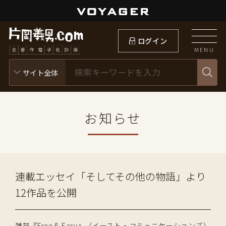
ログイン
MENU
お知らせ
連載エッセイ「そしてその他の物語」より
12作品を公開
雑誌『Free & Easy』（イースト・コミュニケーションズ）