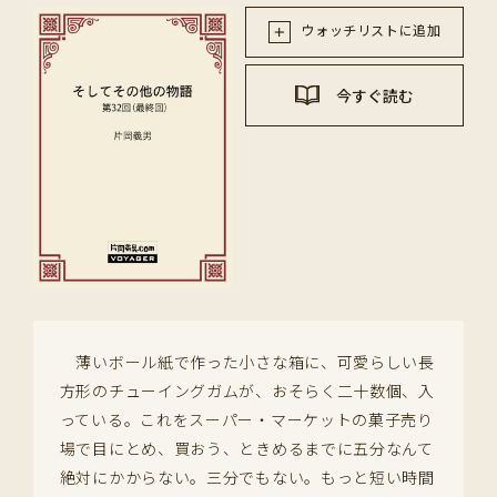
ウォッチリストに追加
今すぐ読む
薄いボール紙で作った小さな箱に、可愛らしい長
方形のチューイングガムが、おそらく二十数個、入
っている。これをスーパー・マーケットの菓子売り
場で目にとめ、買おう、ときめるまでに五分なんて
絶対にかからない。三分でもない。もっと短い時間