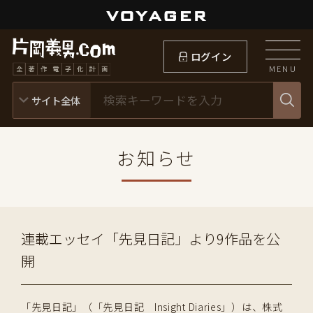
ログイン
MENU
お知らせ
連載エッセイ「先見日記」より9作品を公
開
「先見日記」（「先見日記 Insight Diaries」）は、株式