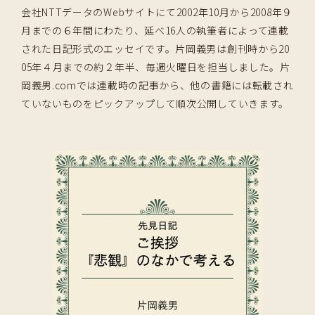
会社NTTデータのWebサイトにて2002年10月から2008年９
月までの６年間にわたり、延べ16人の執筆者によって連載
された日記形式のエッセイです。片岡義男は創刊時から20
05年４月までの約２年半、毎週火曜日を担当しました。片
岡義男.comでは連載時の記事から、他の書籍には転載され
ていないものをピックアップして順次公開していきます。