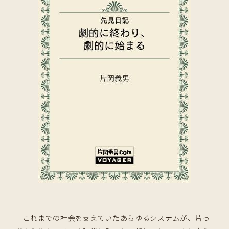
これまでの社会を支えていたあらゆるシステムが、片っ