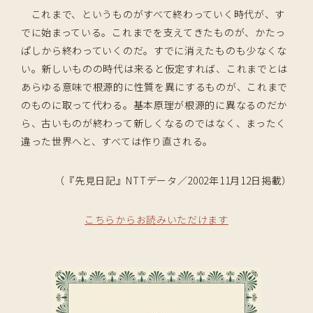
これまで、というものがすべて終わっていく時代が、す
でに始まっている。これまでを支えてきたものが、かたっ
ぱしから終わっていくのだ。すでに消えたものも少なくな
い。新しいものの時代は来ると仮定すれば、これまでとは
あらゆる意味で根源的に性質を異にするものが、これまで
のものに取って代わる。基本原理が根源的に異なるのだか
ら、古いものが終わって新しくなるのではなく、まったく
違った世界へと、すべては作り直される。
（『先見日記』NTTデータ／2002年11月12日掲載）
こちらからお読みいただけます