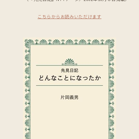
こちらからお読みいただけます