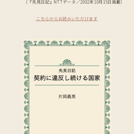
（『先見日記』NTTデータ／2002年10月15日掲載）
こちらからお読みいただけます