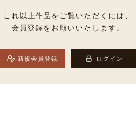
これ以上作品をご覧いただくには、
会員登録をお願いいたします。
新規会員登録
ログイン