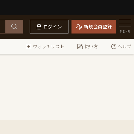
ログイン
新規会員登録
MENU
ウォッチリスト
使い方
ヘルプ