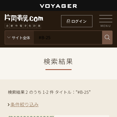
ログイン
MENU
検索結果
検索結果 2 のうち 1-2 件 タイトル：“#B-25”
条件絞り込み