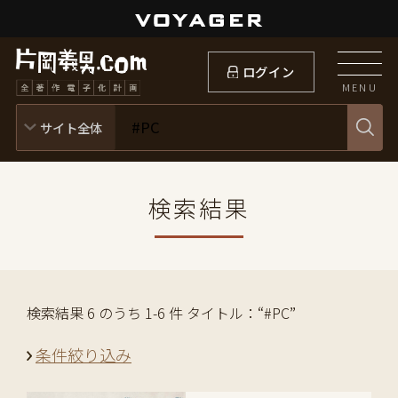
ログイン
MENU
検索結果
検索結果 6 のうち 1-6 件 タイトル：“#PC”
条件絞り込み