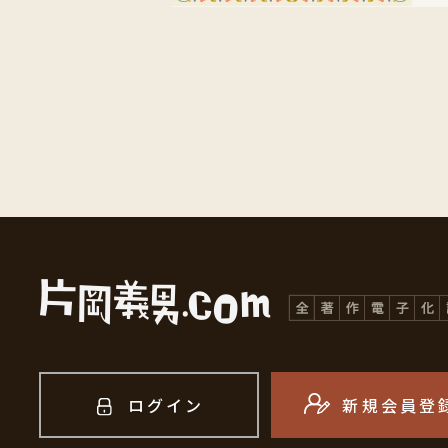
ログイン
新規会員登