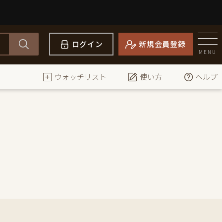
ログイン
新規会員登録
MENU
ウォッチリスト
使い方
ヘルプ