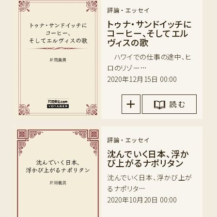
評論・エッセイ
トゥナ・サンドイッチに
コーヒー、そしてエル
ヴィスの歌
ハワイでの仕事の途中、ヒ
ロのリゾー…
2020年12月15日 00:00
読 む
評論・エッセイ
沈んでいく日本、浮か
び上がるナポリタン
沈んでいく日本、浮かび上が
るナポリタ…
2020年10月20日 00:00