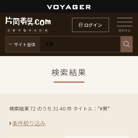
ログイン
MENU
検索結果
検索結果 72 のうち 31-40 件 タイトル：“#男”
条件絞り込み