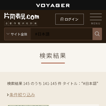
ログイン
MENU
検索結果
検索結果 145 のうち 141-145 件 タイトル：“#日本語”
条件絞り込み