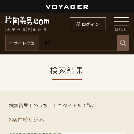
ログイン
MENU
検索結果
検索結果 1 のうち 1-1 件 タイトル：“#Z”
条件絞り込み