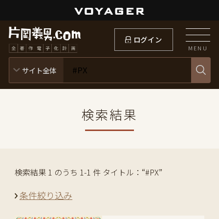
ログイン
MENU
検索結果
検索結果 1 のうち 1-1 件 タイトル：“#PX”
条件絞り込み