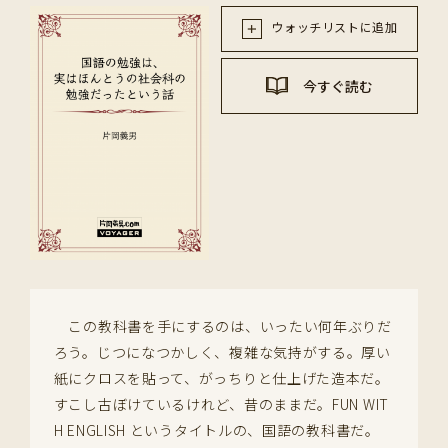
ウォッチリストに追加
今すぐ読む
この教科書を手にするのは、いったい何年ぶりだ
ろう。じつになつかしく、複雑な気持がする。厚い
紙にクロスを貼って、がっちりと仕上げた造本だ。
すこし古ぼけているけれど、昔のままだ。FUN WIT
H ENGLISH というタイトルの、国語の教科書だ。